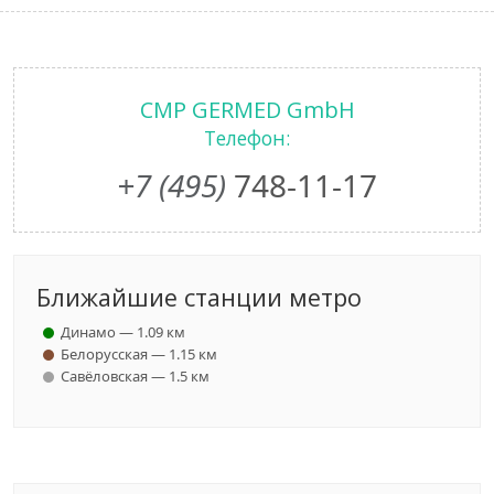
CMP GERMED GmbH
Телефон:
+7 (495)
748-11-17
Ближайшие станции метро
Динамо — 1.09 км
Белорусская — 1.15 км
Савёловская — 1.5 км