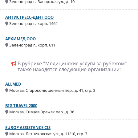
Зеленоград г., Заводская ул., д. 10
АНТИСТРЕСС-ДЕНТ ООО
Зеленоград г., корп. 1462
АРХИМЕД ООО
Зеленоград г., корп. 611
В рубрике "
Медицинские услуги за рубежом
"
также находятся следующие организации:
ALLMED
Москва, Староконюшенный пер., д. 41, стр. 3
BIG TRAVEL 2000
Москва, Сивцев Вражек пер., д. 36
EUROP ASSISTANCE CIS
Москва, Летниковская ул., д. 11/10, стр. 3