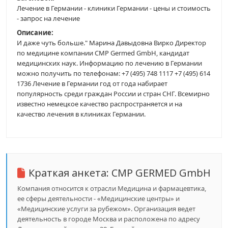
Лечение в Германии - клиники Германии - цены и стоимость
- запрос на лечение
Описание:
И даже чуть больше." Марина Давыдовна Вирко Директор
по медицине компании CMP Germed GmbH, кандидат
медицинских наук. Информацию по лечению в Германии
можно получить по телефонам: +7 (495) 748 1117 +7 (495) 614
1736 Лечение в Германии год от года набирает
популярность среди граждан России и стран СНГ. Всемирно
известно немецкое качество распространяется и на
качество лечения в клиниках Германии.
Краткая анкета:
CMP GERMED GmbH
Компания относится к отрасли Медицина и фармацевтика,
ее сферы деятельности - «Медицинские центры» и
«Медицинские услуги за рубежом». Организация ведет
деятельность в городе Москва и расположена по адресу