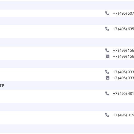
+7 (495) 50
+7 (495) 63
+7 (499) 15
+7 (499) 15
+7 (495) 93
+7 (495) 93
ТР
+7 (495) 48
+7 (495) 31