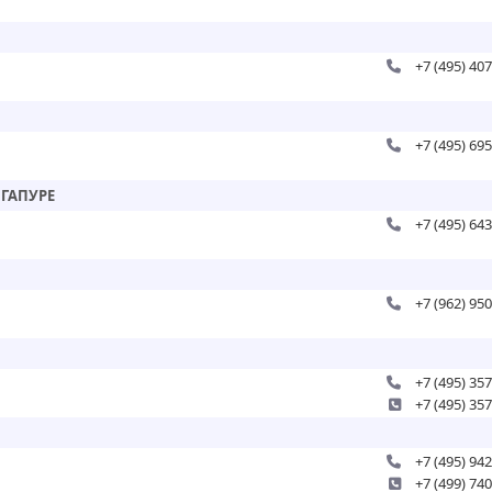
+7 (495) 40
+7 (495) 69
НГАПУРЕ
+7 (495) 64
+7 (962) 95
+7 (495) 35
+7 (495) 35
+7 (495) 94
+7 (499) 74