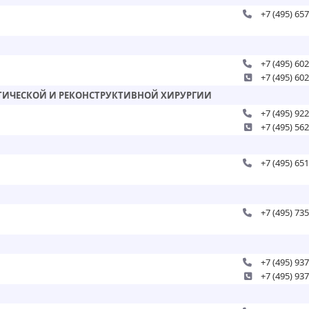
+7 (495) 65
+7 (495) 60
+7 (495) 60
АСТИЧЕСКОЙ И РЕКОНСТРУКТИВНОЙ ХИРУРГИИ
+7 (495) 92
+7 (495) 56
+7 (495) 65
+7 (495) 73
+7 (495) 93
+7 (495) 93