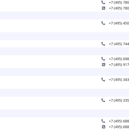
+7 (495) 78
+7 (495) 78
+7 (495) 45
+7 (495) 74
+7 (495) 69
+7 (495) 91
+7 (495) 34
+7 (495) 33
+7 (495) 68
+7 (495) 68