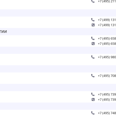
+7 (495) 21
+7 (499) 13
+7 (499) 13
ОГИИ
+7 (495) 65
+7 (495) 65
+7 (495) 98
+7 (495) 70
+7 (495) 73
+7 (495) 73
+7 (495) 74