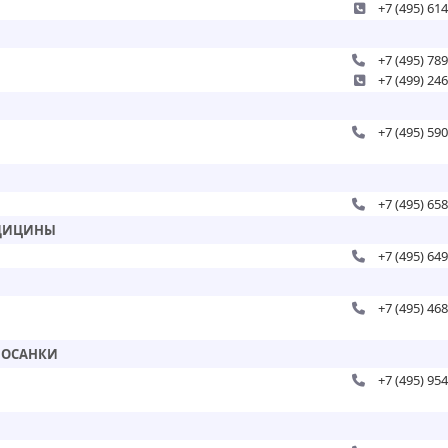
+7 (495) 61
+7 (495) 78
+7 (499) 24
+7 (495) 59
+7 (495) 65
ЕДИЦИНЫ
+7 (495) 64
+7 (495) 46
 ОСАНКИ
+7 (495) 95