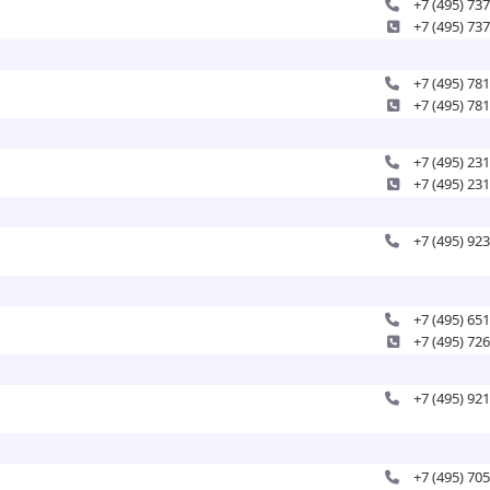
+7 (495) 73
+7 (495) 73
+7 (495) 78
+7 (495) 78
+7 (495) 23
+7 (495) 23
+7 (495) 92
+7 (495) 65
+7 (495) 72
+7 (495) 92
+7 (495) 70