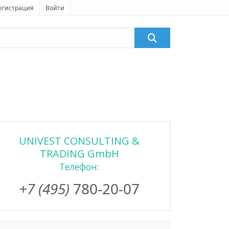
егистрация
Войти
UNIVEST CONSULTING &
TRADING GmbH
Телефон:
+7 (495)
780-20-07