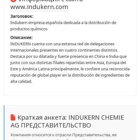
www.indukern.com
Заголовок:
Indukern empresa española dedicada a la distribución de
productos químicos
Описание:
INDUKERN cuenta con una extensa red de delegaciones
internacionales presentes en cuatro continentes distintos.
Destaca por su dilatada y fuerte presencia en China e India que
junto con sus distintas filiales repartidas entre Asia, Europa del
Este y América Latina principalmente, le confiere una reconocida
reputación de global player en la distribución de ingredientes de
alta calidad.
Краткая анкета:
INDUKERN CHEMIE
AG ПРЕДСТАВИТЕЛЬСТВО
Компания относится к отрасли Представительства, ее