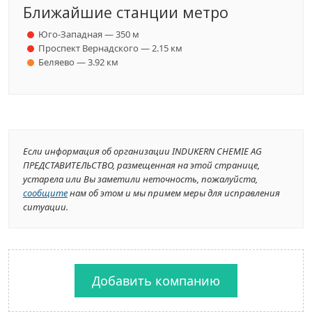
Ближайшие станции метро
Юго-Западная — 350 м
Проспект Вернадского — 2.15 км
Беляево — 3.92 км
Если информация об организации INDUKERN CHEMIE AG
ПРЕДСТАВИТЕЛЬСТВО, размещенная на этой странице,
устарела или Вы заметили неточность, пожалуйста,
сообщите
нам об этом и мы примем меры для исправления
ситуации.
Добавить компанию