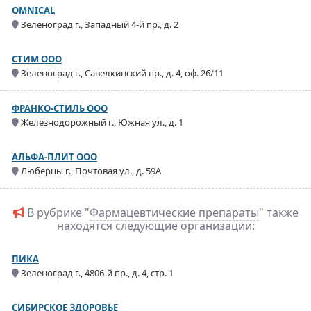
OMNICAL
Зеленоград г., Западный 4-й пр., д. 2
СТИМ ООО
Зеленоград г., Савелкинский пр., д. 4, оф. 26/11
ФРАНКО-СТИЛЬ ООО
Железнодорожный г., Южная ул., д. 1
АЛЬФА-ПЛИТ ООО
Люберцы г., Почтовая ул., д. 59А
В рубрике "
Фармацевтические препараты
" также
находятся следующие организации:
ПИКА
Зеленоград г., 4806-й пр., д. 4, стр. 1
СИБИРСКОЕ ЗДОРОВЬЕ