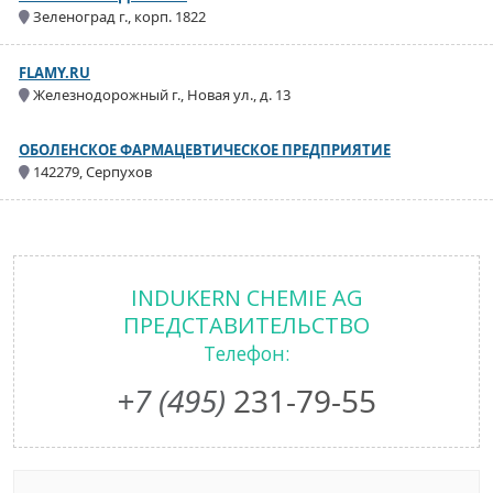
Зеленоград г., корп. 1822
FLAMY.RU
Железнодорожный г., Новая ул., д. 13
ОБОЛЕНСКОЕ ФАРМАЦЕВТИЧЕСКОЕ ПРЕДПРИЯТИЕ
142279, Серпухов
INDUKERN CHEMIE AG
ПРЕДСТАВИТЕЛЬСТВО
Телефон:
+7 (495)
231-79-55