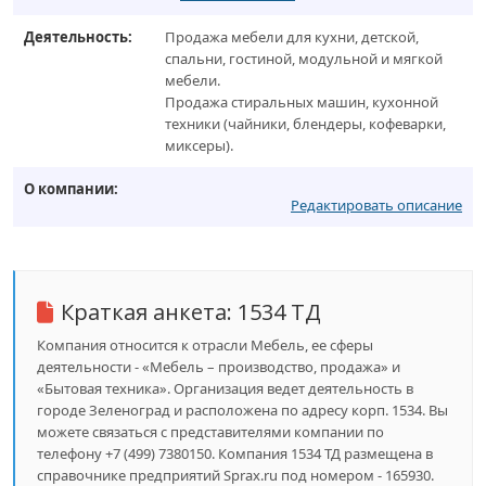
Деятельность:
Продажа мебели для кухни, детской,
спальни, гостиной, модульной и мягкой
мебели.
Продажа стиральных машин, кухонной
техники (чайники, блендеры, кофеварки,
миксеры).
О компании:
Редактировать описание
Краткая анкета:
1534 ТД
Компания относится к отрасли Мебель, ее сферы
деятельности - «Мебель – производство, продажа» и
«Бытовая техника». Организация ведет деятельность в
городе Зеленоград и расположена по адресу корп. 1534. Вы
можете связаться с представителями компании по
телефону +7 (499) 7380150. Компания 1534 ТД размещена в
справочнике предприятий Sprax.ru под номером - 165930.