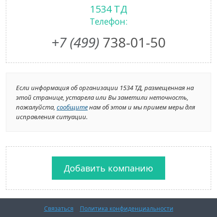
1534 ТД
Телефон:
+7 (499)
738-01-50
Если информация об организации 1534 ТД, размещенная на
этой странице, устарела или Вы заметили неточность,
пожалуйста,
сообщите
нам об этом и мы примем меры для
исправления ситуации.
Добавить компанию
Связаться
Политика конфиденциальности