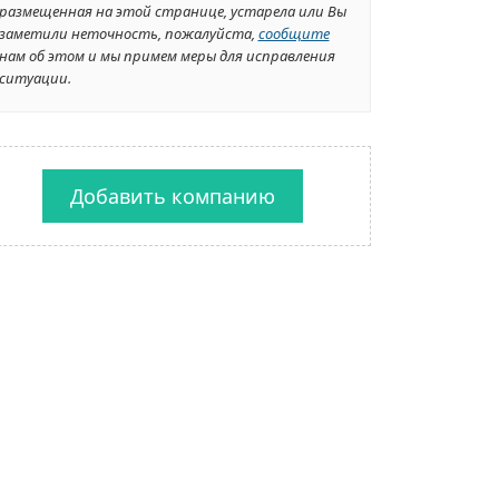
размещенная на этой странице, устарела или Вы
заметили неточность, пожалуйста,
сообщите
нам об этом и мы примем меры для исправления
ситуации.
Добавить компанию