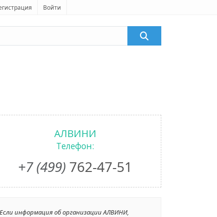
егистрация
Войти
АЛВИНИ
Телефон:
+7 (499)
762-47-51
Если информация об организации АЛВИНИ,