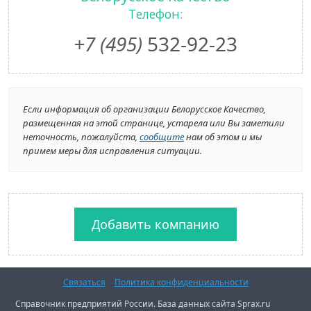
Телефон:
+7 (495)
532-92-23
Если информация об организации Белорусское Качество,
размещенная на этой странице, устарела или Вы заметили
неточность, пожалуйста,
сообщите
нам об этом и мы
примем меры для исправления ситуации.
Добавить компанию
Связаться
Политика конфиденциальности
Справочник предприятий России. База данных сайта Sprax.ru