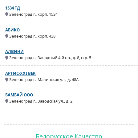
1534 ТД
Зеленоград г., корп. 1534
АБИКО
Зеленоград г., корп. 438
АЛВИНИ
Зеленоград г., Западный 4-й пр., д. 8, стр. 5
АРТИС-XXI ВЕК
Зеленоград г., Малинская ул., д. 48А
БАМБАЙ ООО
Зеленоград г., Заводская ул., д. 2
Белорусское Качество