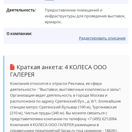
Деятельность:
Предоставление помещений и
инфраструктуры для проведения выставок,
ярмарок.
О компании:
Редактировать описание
Краткая анкета:
4 КОЛЕСА ООО
ГАЛЕРЕЯ
Компания относится к отрасли Реклама, ее сфера
деятельности - "Выставки, выставочные комплексы и залы".
Организация ведет деятельность в городе Москва и
расположена по адресу Сретенский бул., д. 6/1. Ближайшие
станции метро: Сретенский бульвар (190 м), Тургеневская
(210 м), Чистые пруды (340 м). Вы можете связаться с
представителями компании по телефону +7 (495) 6212094.
Компания 4 КОЛЕСА ООО ГАЛЕРЕЯ размещена в
справочнике предприятий Sprax.ru под номером - 186261.