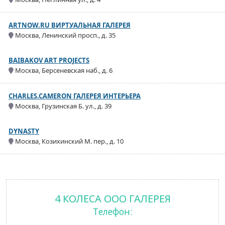
ARTNOW.RU ВИРТУАЛЬНАЯ ГАЛЕРЕЯ
Москва, Ленинский просп., д. 35
BAIBAKOV ART PROJECTS
Москва, Берсеневская наб., д. 6
CHARLES.CAMERON ГАЛЕРЕЯ ИНТЕРЬЕРА
Москва, Грузинская Б. ул., д. 39
DYNASTY
Москва, Козихинский М. пер., д. 10
4 КОЛЕСА ООО ГАЛЕРЕЯ
Телефон: