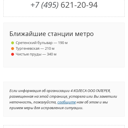
+7 (495)
621-20-94
Ближайшие станции метро
Сретенский бульвар — 190 м
Тургеневская — 210 м
Чистые пруды — 340 м
Если информация об организации 4 КОЛЕСА ООО ГАЛЕРЕЯ,
размещенная на этой странице, устарела или Вы заметили
неточность, пожалуйста,
сообщите
нам об этом и мы
примем меры для исправления ситуации.