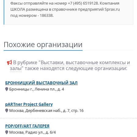
Факсы отправляйте на номер +7 (495) 6519128. Компания
ШКОЛА размещена в справочнике предприятий Sprax.ru
под номером - 186338.
Похожие организации
В рубрике "
Выставки, выставочные комплексы и
залы
" также находятся следующие организации:
БРОННИЦКИЙ ВЫСТАВОЧНЫЙ ЗАЛ
Бронницы г., Ленина пл., д. 4
pARTner Project Gallery
Москва, Дербеневская наб., д. 7, стр. 16
POP/OFF/ART ГАЛЕРЕЯ
Москва, Радио ул., д. 6/4