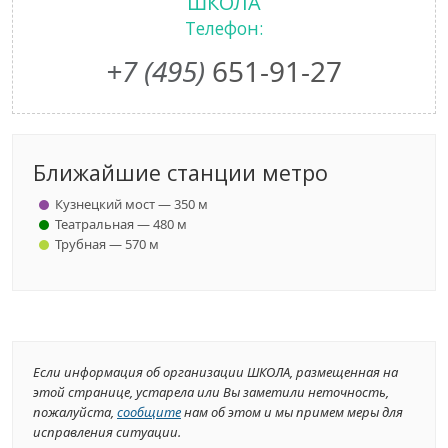
ШКОЛА
Телефон:
+7 (495)
651-91-27
Ближайшие станции метро
Кузнецкий мост — 350 м
Театральная — 480 м
Трубная — 570 м
Если информация об организации ШКОЛА, размещенная на
этой странице, устарела или Вы заметили неточность,
пожалуйста,
сообщите
нам об этом и мы примем меры для
исправления ситуации.