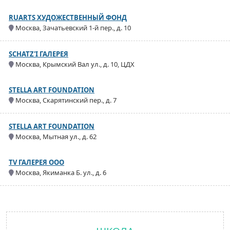
RUARTS ХУДОЖЕСТВЕННЫЙ ФОНД
Москва, Зачатьевский 1-й пер., д. 10
SCHATZ'I ГАЛЕРЕЯ
Москва, Крымский Вал ул., д. 10, ЦДХ
STELLA ART FOUNDATION
Москва, Скарятинский пер., д. 7
STELLA ART FOUNDATION
Москва, Мытная ул., д. 62
TV ГАЛЕРЕЯ ООО
Москва, Якиманка Б. ул., д. 6