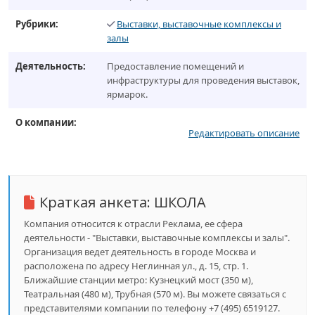
Рубрики:
Выставки, выставочные комплексы и
залы
Деятельность:
Предоставление помещений и
инфраструктуры для проведения выставок,
ярмарок.
О компании:
Редактировать описание
Краткая анкета:
ШКОЛА
Компания относится к отрасли Реклама, ее сфера
деятельности - "Выставки, выставочные комплексы и залы".
Организация ведет деятельность в городе Москва и
расположена по адресу Неглинная ул., д. 15, стр. 1.
Ближайшие станции метро: Кузнецкий мост (350 м),
Театральная (480 м), Трубная (570 м). Вы можете связаться с
представителями компании по телефону +7 (495) 6519127.