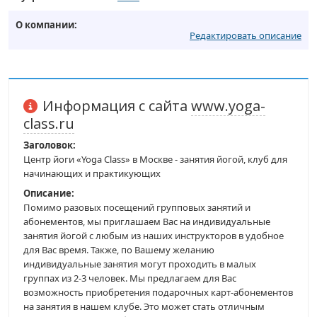
О компании:
Редактировать описание
Информация с сайта
www.yoga-
class.ru
Заголовок:
Центр йоги «Yoga Class» в Москве - занятия йогой, клуб для
начинающих и практикующих
Описание:
Помимо разовых посещений групповых занятий и
абонементов, мы приглашаем Вас на индивидуальные
занятия йогой с любым из наших инструкторов в удобное
для Вас время. Также, по Вашему желанию
индивидуальные занятия могут проходить в малых
группах из 2-3 человек. Мы предлагаем для Вас
возможность приобретения подарочных карт-абонементов
на занятия в нашем клубе. Это может стать отличным