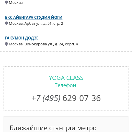
Москва
БКС АЙЕНГАРА СТУДИЯ ЙОГИ
Москва, Арбат ул., д. 51, стр. 2
ГАКУМОН ДОДЗЕ
Москва, Винокурова ул., д. 24, корп. 4
YOGA СLASS
Телефон:
+7 (495)
629-07-36
Ближайшие станции метро