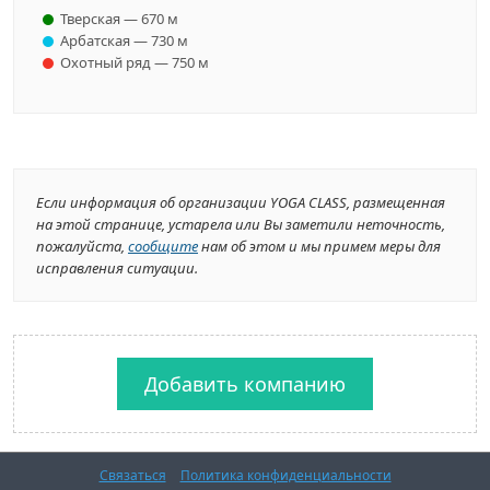
Тверская — 670 м
Арбатская — 730 м
Охотный ряд — 750 м
Если информация об организации YOGA СLASS, размещенная
на этой странице, устарела или Вы заметили неточность,
пожалуйста,
сообщите
нам об этом и мы примем меры для
исправления ситуации.
Добавить компанию
Связаться
Политика конфиденциальности