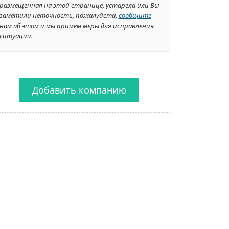
размещенная на этой странице, устарела или Вы
заметили неточность, пожалуйста,
сообщите
нам об этом и мы примем меры для исправления
ситуации.
Добавить компанию