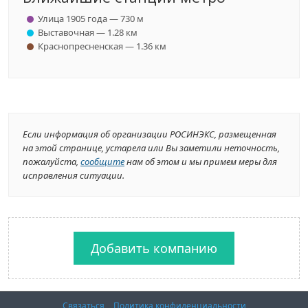
Улица 1905 года — 730 м
Выставочная — 1.28 км
Краснопресненская — 1.36 км
Если информация об организации РОСИНЭКС, размещенная
на этой странице, устарела или Вы заметили неточность,
пожалуйста,
сообщите
нам об этом и мы примем меры для
исправления ситуации.
Добавить компанию
Связаться
Политика конфиденциальности