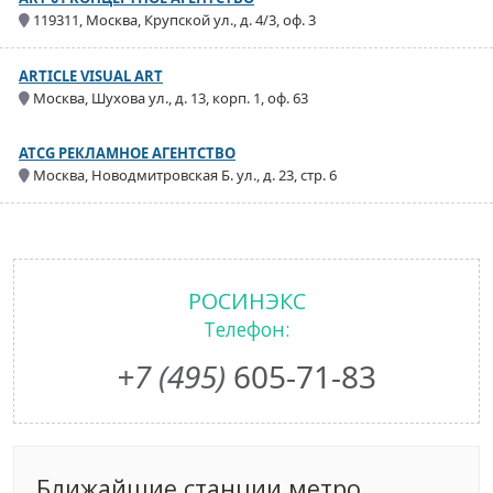
119311, Москва, Крупской ул., д. 4/3, оф. 3
ARTICLE VISUAL ART
Москва, Шухова ул., д. 13, корп. 1, оф. 63
ATCG РЕКЛАМНОЕ АГЕНТСТВО
Москва, Новодмитровская Б. ул., д. 23, стр. 6
РОСИНЭКС
Телефон:
+7 (495)
605-71-83
Ближайшие станции метро