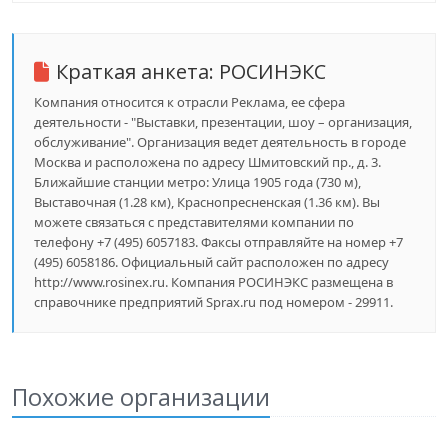
Краткая анкета:
РОСИНЭКС
Компания относится к отрасли Реклама, ее сфера
деятельности - "Выставки, презентации, шоу – организация,
обслуживание". Организация ведет деятельность в городе
Москва и расположена по адресу Шмитовский пр., д. 3.
Ближайшие станции метро: Улица 1905 года (730 м),
Выставочная (1.28 км), Краснопресненская (1.36 км). Вы
можете связаться с представителями компании по
телефону +7 (495) 6057183. Факсы отправляйте на номер +7
(495) 6058186. Официальный сайт расположен по адресу
http://www.rosinex.ru. Компания РОСИНЭКС размещена в
справочнике предприятий Sprax.ru под номером - 29911.
Похожие организации