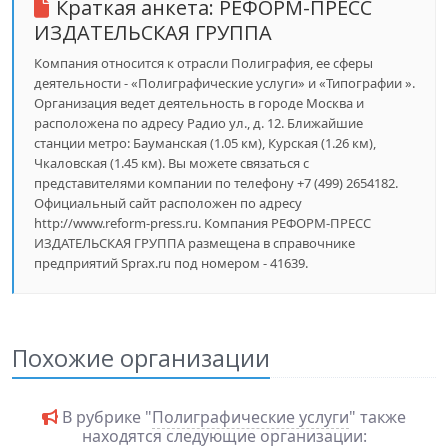
Краткая анкета:
РЕФОРМ-ПРЕСС
ИЗДАТЕЛЬСКАЯ ГРУППА
Компания относится к отрасли Полиграфия, ее сферы
деятельности - «Полиграфические услуги» и «Типографии ».
Организация ведет деятельность в городе Москва и
расположена по адресу Радио ул., д. 12. Ближайшие
станции метро: Бауманская (1.05 км), Курская (1.26 км),
Чкаловская (1.45 км). Вы можете связаться с
представителями компании по телефону +7 (499) 2654182.
Официальный сайт расположен по адресу
http://www.reform-press.ru. Компания РЕФОРМ-ПРЕСС
ИЗДАТЕЛЬСКАЯ ГРУППА размещена в справочнике
предприятий Sprax.ru под номером - 41639.
Похожие организации
В рубрике "
Полиграфические услуги
" также
находятся следующие организации: