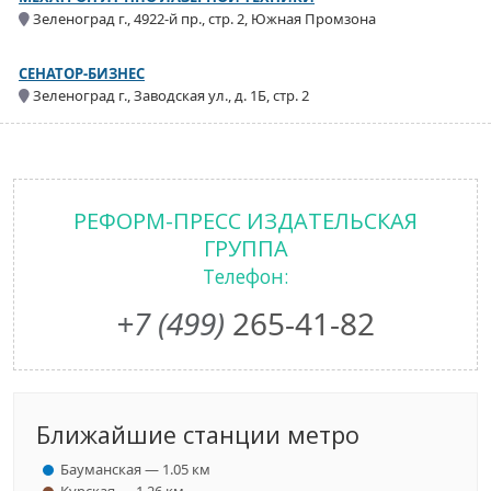
Зеленоград г., 4922-й пр., стр. 2, Южная Промзона
СЕНАТОР-БИЗНЕС
Зеленоград г., Заводская ул., д. 1Б, стр. 2
РЕФОРМ-ПРЕСС ИЗДАТЕЛЬСКАЯ
ГРУППА
Телефон:
+7 (499)
265-41-82
Ближайшие станции метро
Бауманская — 1.05 км