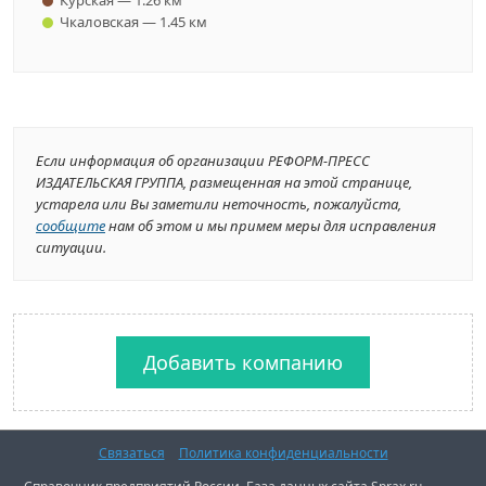
Курская — 1.26 км
Чкаловская — 1.45 км
Если информация об организации РЕФОРМ-ПРЕСС
ИЗДАТЕЛЬСКАЯ ГРУППА, размещенная на этой странице,
устарела или Вы заметили неточность, пожалуйста,
сообщите
нам об этом и мы примем меры для исправления
ситуации.
Добавить компанию
Связаться
Политика конфиденциальности