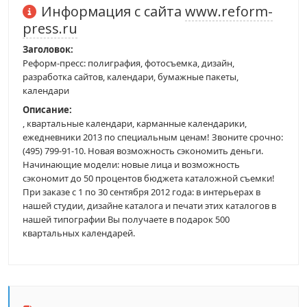
Информация с сайта
www.reform-
press.ru
Заголовок:
Реформ-пресс: полиграфия, фотосъемка, дизайн,
разработка сайтов, календари, бумажные пакеты,
календари
Описание:
, квартальные календари, карманные календарики,
ежедневники 2013 по специальным ценам! Звоните срочно:
(495) 799-91-10. Новая возможность сэкономить деньги.
Начинающие модели: новые лица и возможность
сэкономит до 50 процентов бюджета каталожной съемки!
При заказе с 1 по 30 сентября 2012 года: в интерьерах в
нашей студии, дизайне каталога и печати этих каталогов в
нашей типографии Вы получаете в подарок 500
квартальных календарей.