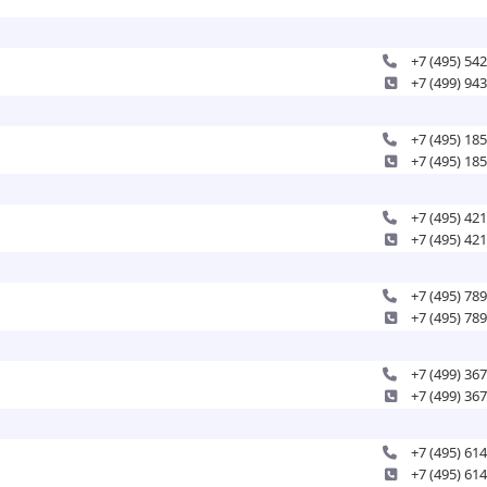
+7 (495) 54
+7 (499) 94
+7 (495) 18
+7 (495) 18
+7 (495) 42
+7 (495) 42
+7 (495) 78
+7 (495) 78
+7 (499) 36
+7 (499) 36
+7 (495) 61
+7 (495) 61