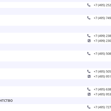
+7 (495) 25
+7 (495) 74
+7 (499) 23
+7 (499) 23
+7 (495) 50
+7 (495) 50
+7 (495) 95
+7 (495) 63
+7 (495) 95
ЕНТСТВО
+7 (495) 72