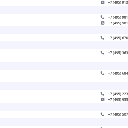
+7 (495) 91
+7 (495) 98
+7 (495) 98
+7 (495) 67
+7 (495) 36
+7 (495) 68
+7 (495) 22
+7 (495) 95
+7 (495) 50