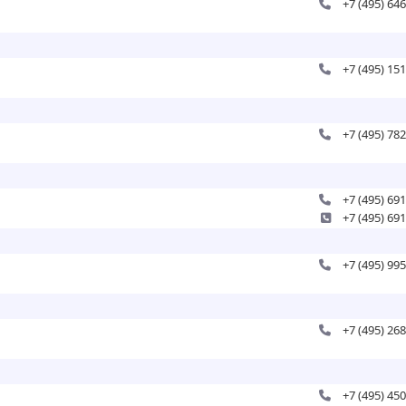
+7 (495) 64
+7 (495) 15
+7 (495) 78
+7 (495) 69
+7 (495) 69
+7 (495) 99
+7 (495) 26
+7 (495) 45