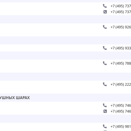
+7 (495) 73
+7 (495) 73
+7 (495) 92
+7 (495) 93
+7 (495) 78
+7 (495) 22
ЗДУШНЫХ ШАРАХ
+7 (495) 74
+7 (495) 74
+7 (495) 98