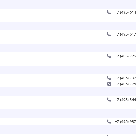
+7 (495) 61
+7 (495) 61
+7 (495) 77
+7 (495) 79
+7 (495) 77
+7 (495) 54
+7 (495) 93