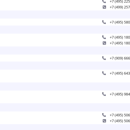
+7 (495) 22
+7 (499) 25
+7 (495) 58
+7 (495) 18
+7 (495) 18
+7 (909) 66
+7 (495) 64
+7 (495) 98
+7 (495) 50
+7 (495) 50