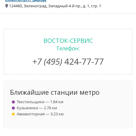
124460, Зеленоград, Западный 4-й пр., д. 1, стр. 1
ВОСТОК-СЕРВИС
Телефон:
+7 (495)
424-77-77
Ближайшие станции метро
Текстильщики — 1.84 км
Кузьминки — 2.78 км
Авиамоторная — 3.23 км