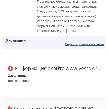
Постельное белье, халаты, полотенца,
скатерти, покрывала, пледы, салфетки.
Спецодежда, СИЗ (защита органов
дыхания, защита слуха, глаз и головы).
Реализация рабочей одежды и обуви,
форменной, медицинской одежды,
спецодежды и униформы.
О компании:
Редактировать описание
Информация с сайта
www.vostok.ru
Заголовок:
Восток-Сервис
Краткая анкета:
ВОСТОК-СЕРВИС