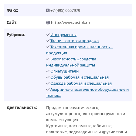
Факс:
+7 (495) 6657979
Сайт:
http://www.vostok.ru
Рубрики:
Инструменты
Ткани – оптовая продажа
Текстильная промышленность –
продукция
Безопасность - средства
индивидуальной защиты
Огнетушители
Обувь рабочая и специальная
Одежда рабочая и специальная
Аварийно-спасательное оборудование и
техника
Деятельность:
Продажа пневматического,
аккумуляторного, электроинструмента и
комплектующих.
Курточные, костюмные, юбочные,
пальтовые, подкладочные и другие ткани.