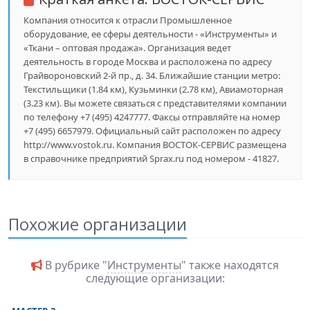
Компания относится к отрасли Промышленное
оборудование, ее сферы деятельности - «Инструменты» и
«Ткани – оптовая продажа». Организация ведет
деятельность в городе Москва и расположена по адресу
Грайвороновский 2-й пр., д. 34. Ближайшие станции метро:
Текстильщики (1.84 км), Кузьминки (2.78 км), Авиамоторная
(3.23 км). Вы можете связаться с представителями компании
по телефону +7 (495) 4247777. Факсы отправляйте на номер
+7 (495) 6657979. Официальный сайт расположен по адресу
http://www.vostok.ru. Компания ВОСТОК-СЕРВИС размещена
в справочнике предприятий Sprax.ru под номером - 41827.
Похожие организации
В рубрике "
Инструменты
" также находятся
следующие организации: