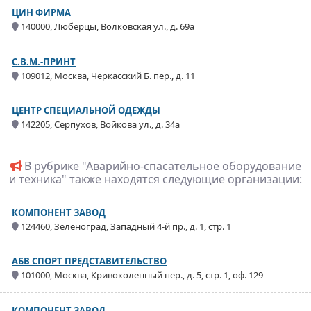
ЦИН ФИРМА
140000, Люберцы, Волковская ул., д. 69а
C.B.M.-ПРИНТ
109012, Москва, Черкасский Б. пер., д. 11
ЦЕНТР СПЕЦИАЛЬНОЙ ОДЕЖДЫ
142205, Серпухов, Войкова ул., д. 34а
В рубрике "
Аварийно-спасательное оборудование
и техника
" также находятся следующие организации:
КОМПОНЕНТ ЗАВОД
124460, Зеленоград, Западный 4-й пр., д. 1, стр. 1
АБВ СПОРТ ПРЕДСТАВИТЕЛЬСТВО
101000, Москва, Кривоколенный пер., д. 5, стр. 1, оф. 129
КОМПОНЕНТ ЗАВОД