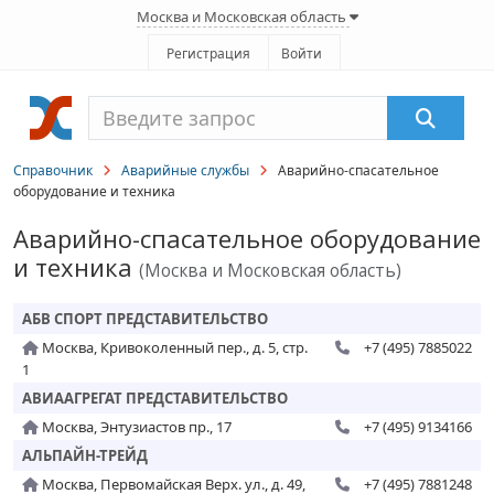
Москва и Московская область
Регистрация
Войти
Справочник
Аварийные службы
Аварийно-спасательное
оборудование и техника
Аварийно-спасательное оборудование
и техника
(Москва и Московская область)
АБВ СПОРТ ПРЕДСТАВИТЕЛЬСТВО
Москва, Кривоколенный пер., д. 5, стр.
+7 (495) 7885022
1
АВИААГРЕГАТ ПРЕДСТАВИТЕЛЬСТВО
Москва, Энтузиастов пр., 17
+7 (495) 9134166
АЛЬПАЙН-ТРЕЙД
Москва, Первомайская Верх. ул., д. 49,
+7 (495) 7881248