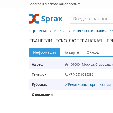
Москва и Московская область
Sprax
Справочник
Религия
Религиозные организаци
ЕВАНГЕЛИЧЕСКО-ЛЮТЕРАНСКАЯ ЦЕР
Информация
На карте
QR-код
Адрес:
101000
,
Москва
,
Старосадски
Телефон:
+7 (495) 6285336
Рубрики:
Религиозные организации
О компании: