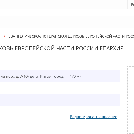
Р
и
ЕВАНГЕЛИЧЕСКО-ЛЮТЕРАНСКАЯ ЦЕРКОВЬ ЕВРОПЕЙСКОЙ ЧАСТИ РОС
КОВЬ ЕВРОПЕЙСКОЙ ЧАСТИ РОССИИ ЕПАРХИЯ
й пер., д. 7/10
(до м. Китай-город — 470 м)
Редактировать описание