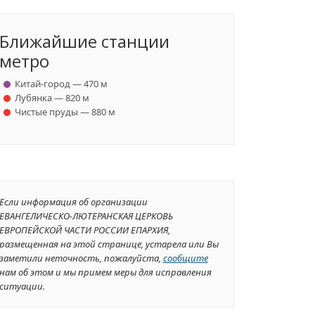
Ближайшие станции
метро
Китай-город — 470 м
Лубянка — 820 м
Чистые пруды — 880 м
Если информация об организации
ЕВАНГЕЛИЧЕСКО-ЛЮТЕРАНСКАЯ ЦЕРКОВЬ
ЕВРОПЕЙСКОЙ ЧАСТИ РОССИИ ЕПАРХИЯ,
размещенная на этой странице, устарела или Вы
заметили неточность, пожалуйста,
сообщите
нам об этом и мы примем меры для исправления
ситуации.