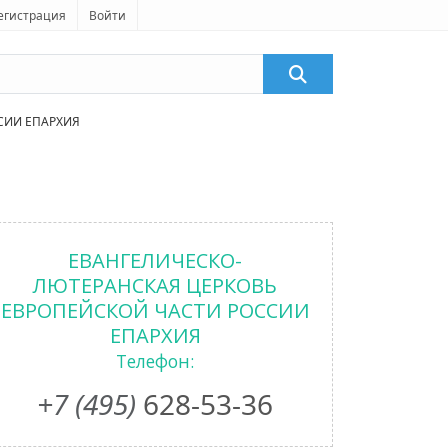
егистрация
Войти
СИИ ЕПАРХИЯ
ЕВАНГЕЛИЧЕСКО-
ЛЮТЕРАНСКАЯ ЦЕРКОВЬ
ЕВРОПЕЙСКОЙ ЧАСТИ РОССИИ
ЕПАРХИЯ
Телефон:
+7 (495)
628-53-36