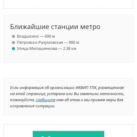
Ближайшие станции метро
Владыкино — 690 м
Петровско-Разумовская — 880 м
Улица Милашенкова — 2.38 км
Если информация об организации ИКВИП ТПК, размещенная
на этой странице, устарела или Вы заметили неточность,
пожалуйста,
сообщите
нам об этом и мы примем меры для
исправления ситуации.