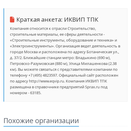
Краткая анкета:
ИКВИП ТПК
Компания относится к отрасли Строительство,
строительные материалы, ее сферы деятельности -
«Строительные инструменты, оборудование и техника» и
«Электроинструменты». Организация ведет деятельность в
городе Москва и расположена по адресу Ботаническая ул.,
д. 37/2. Ближайшие станции метро: Владыкино (690 м),
Петровско-Разумовская (880 м), Улица Милашенкова (2.38
км). Вы можете связаться с представителями компании по
телефону +7 (495) 4823597. Официальный сайт расположен
по адресу http://www.eqvip.ru. Компания ИКВИП ТПК
размещена в справочнике предприятий Sprax.ru под
номером - 63185.
Похожие организации