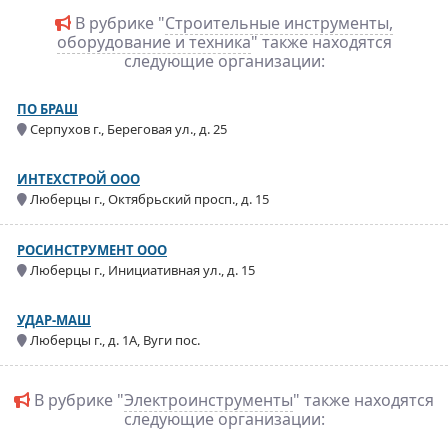
В рубрике "
Строительные инструменты,
оборудование и техника
" также находятся
следующие организации:
ПО БРАШ
Серпухов г., Береговая ул., д. 25
ИНТЕХСТРОЙ ООО
Люберцы г., Октябрьский просп., д. 15
РОСИНСТРУМЕНТ ООО
Люберцы г., Инициативная ул., д. 15
УДАР-МАШ
Люберцы г., д. 1А, Вуги пос.
В рубрике "
Электроинструменты
" также находятся
следующие организации: