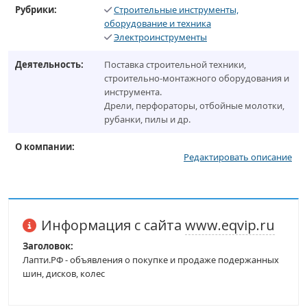
Рубрики:
Строительные инструменты,
оборудование и техника
Электроинструменты
Деятельность:
Поставка строительной техники,
строительно-монтажного оборудования и
инструмента.
Дрели, перфораторы, отбойные молотки,
рубанки, пилы и др.
О компании:
Редактировать описание
Информация с сайта
www.eqvip.ru
Заголовок:
Лапти.РФ - объявления о покупке и продаже подержанных
шин, дисков, колес