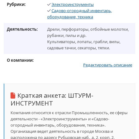
Рубрики:
Электроинструменты
Садово-огородный инвентарь,
оборудование, техника
Деятельность:
Дрели, перфораторы, отбойные молотки,
рубанки, пилы и др.
Культиваторы, лопаты, грабли, вилы,
садовые тачки, секаторы, тяпки.
О компании:
Редактировать описание
Краткая анкета:
ШТУРМ-
ИНСТРУМЕНТ
Компания относится к отрасли Промышленность, ее сферы
деятельности - «Электроинструменты» и «Садово-
огородный инвентарь, оборудование, техника».
Организация ведет деятельность в городе Москва и
расположена по адресу Рубцовская наб., д. 2, корп. 2.