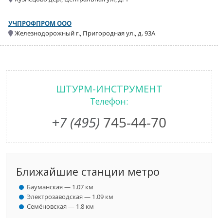
УЧПРОФПРОМ ООО
Железнодорожный г., Пригородная ул., д. 93А
ШТУРМ-ИНСТРУМЕНТ
Телефон:
+7 (495)
745-44-70
Ближайшие станции метро
Бауманская — 1.07 км
Электрозаводская — 1.09 км
Семёновская — 1.8 км