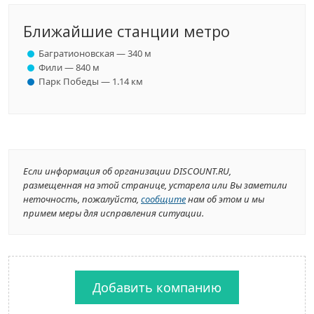
Ближайшие станции метро
Багратионовская — 340 м
Фили — 840 м
Парк Победы — 1.14 км
Если информация об организации DISCOUNT.RU,
размещенная на этой странице, устарела или Вы заметили
неточность, пожалуйста,
сообщите
нам об этом и мы
примем меры для исправления ситуации.
Добавить компанию