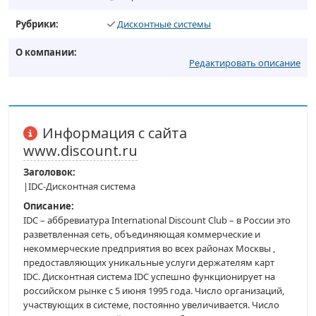
Рубрики:
Дисконтные системы
О компании:
Редактировать описание
Информация с сайта
www.discount.ru
Заголовок:
|IDC-Дисконтная система
Описание:
IDC – аббревиатура International Discount Club – в России это
разветвленная сеть, объединяющая коммерческие и
некоммерческие предприятия во всех районах Москвы ,
предоставляющих уникальные услуги держателям карт
IDC. Дисконтная система IDC успешно функционирует на
российском рынке с 5 июня 1995 года. Число организаций,
участвующих в системе, постоянно увеличивается. Число