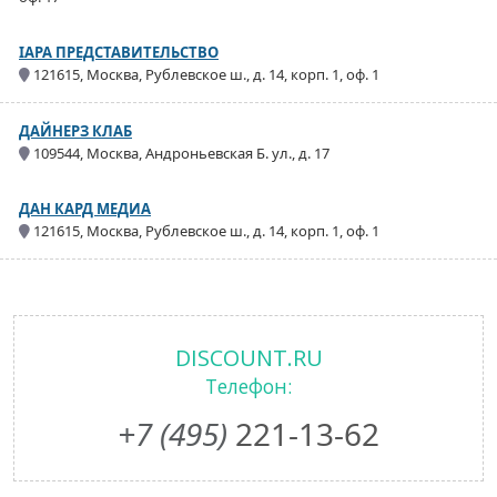
IAPA ПРЕДСТАВИТЕЛЬСТВО
121615, Москва, Рублевское ш., д. 14, корп. 1, оф. 1
ДАЙНЕРЗ КЛАБ
109544, Москва, Андроньевская Б. ул., д. 17
ДАН КАРД МЕДИА
121615, Москва, Рублевское ш., д. 14, корп. 1, оф. 1
DISCOUNT.RU
Телефон:
+7 (495)
221-13-62