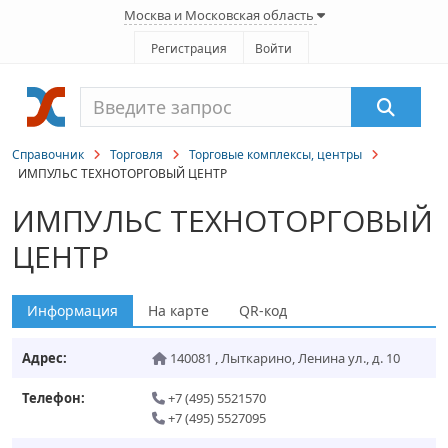
Москва и Московская область
Регистрация
Войти
Справочник
Торговля
Торговые комплексы, центры
ИМПУЛЬС ТЕХНОТОРГОВЫЙ ЦЕНТР
ИМПУЛЬС ТЕХНОТОРГОВЫЙ
ЦЕНТР
Информация
На карте
QR-код
Адрес:
140081
,
Лыткарино
,
Ленина ул., д. 10
Телефон:
+7 (495) 5521570
+7 (495) 5527095