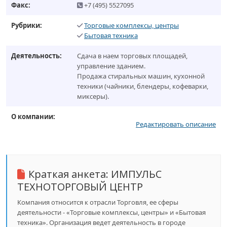
Факс:
+7 (495) 5527095
Рубрики:
Торговые комплексы, центры
Бытовая техника
Деятельность:
Сдача в наем торговых площадей,
управление зданием.
Продажа стиральных машин, кухонной
техники (чайники, блендеры, кофеварки,
миксеры).
О компании:
Редактировать описание
Краткая анкета:
ИМПУЛЬС
ТЕХНОТОРГОВЫЙ ЦЕНТР
Компания относится к отрасли Торговля, ее сферы
деятельности - «Торговые комплексы, центры» и «Бытовая
техника». Организация ведет деятельность в городе