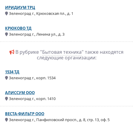
ИРИДИУМ ТРЦ
Зеленоград г., Крюковская пл., д. 1
КРЮКОВО ТД
Зеленоград г., Ленина ул., д. 3
В рубрике "
Бытовая техника
" также находятся
следующие организации:
1534 ТД
Зеленоград г., корп. 1534
АЛИССУМ ООО
Зеленоград г., корп. 1410
ВЕСТА-ФИЛЬТР ООО
Зеленоград г., Панфиловский просп., д. 8, стр. 13, оф. 5