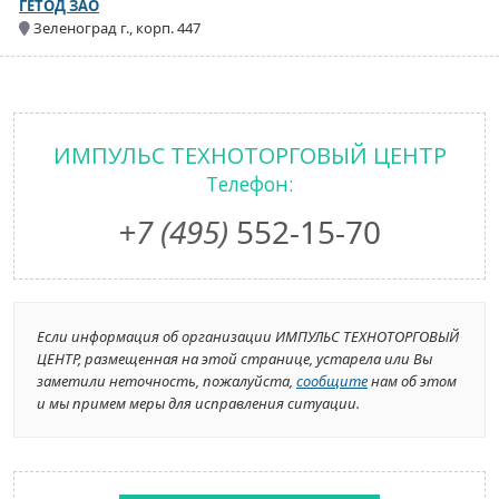
ГЕТОД ЗАО
Зеленоград г., корп. 447
ИМПУЛЬС ТЕХНОТОРГОВЫЙ ЦЕНТР
Телефон:
+7 (495)
552-15-70
Если информация об организации ИМПУЛЬС ТЕХНОТОРГОВЫЙ
ЦЕНТР, размещенная на этой странице, устарела или Вы
заметили неточность, пожалуйста,
сообщите
нам об этом
и мы примем меры для исправления ситуации.