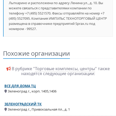
Лыткарино и расположена по адресу Ленина ул., д. 10. Вы
можете связаться с представителями компании по
телефону +7 (495) 5521570. Факсы отправляйте на номер +7
(495) 5527095. Компания ИМПУЛЬС ТЕХНОТОРГОВЫЙ ЦЕНТР
размещена в справочнике предприятий Sprax.ru под
номером - 99527.
Похожие организации
В рубрике "
Торговые комплексы, центры
" также
находятся следующие организации:
ВСЕ ДЛЯ ДОМА ТЦ
Зеленоград г., корп. 1405,1406
ЗЕЛЕНОГРАДСКИЙ ТК
Зеленоград г., Привокзальная пл., д. 1