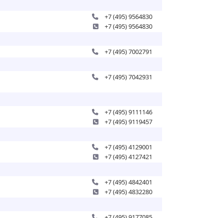
+7 (495) 9564830
+7 (495) 9564830
+7 (495) 7002791
+7 (495) 7042931
+7 (495) 9111146
+7 (495) 9119457
+7 (495) 4129001
+7 (495) 4127421
+7 (495) 4842401
+7 (495) 4832280
+7 (495) 9177085