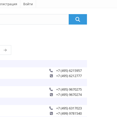
егистрация
Войти
→
+7 (495) 6215957
+7 (495) 6212777
+7 (495) 9670275
+7 (495) 9670274
+7 (495) 6317023
+7 (499) 9781540