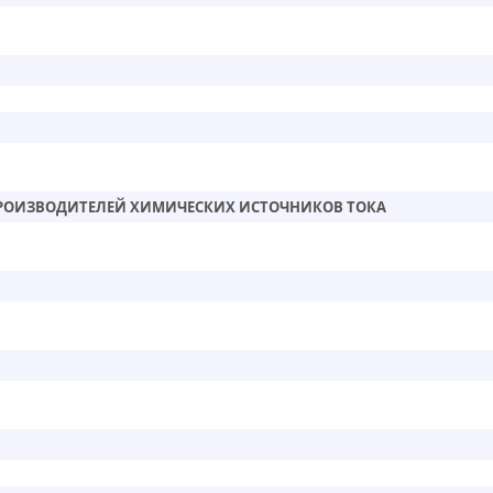
РОИЗВОДИТЕЛЕЙ ХИМИЧЕСКИХ ИСТОЧНИКОВ ТОКА