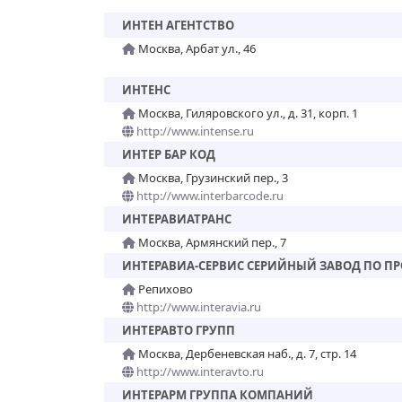
ИНТЕН АГЕНТСТВО
Москва, Арбат ул., 46
ИНТЕНС
Москва, Гиляровского ул., д. 31, корп. 1
http://www.intense.ru
ИНТЕР БАР КОД
Москва, Грузинский пер., 3
http://www.interbarcode.ru
ИНТЕРАВИАТРАНС
Москва, Армянский пер., 7
ИНТЕРАВИА-СЕРВИС СЕРИЙНЫЙ ЗАВОД ПО П
Репихово
http://www.interavia.ru
ИНТЕРАВТО ГРУПП
Москва, Дербеневская наб., д. 7, стр. 14
http://www.interavto.ru
ИНТЕРАРМ ГРУППА КОМПАНИЙ