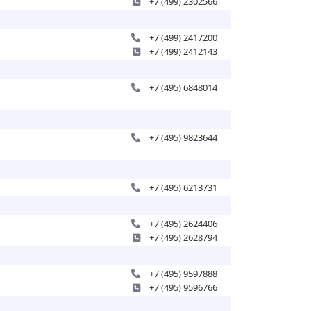
+7 (499) 2302566
+7 (499) 2417200
+7 (499) 2412143
+7 (495) 6848014
+7 (495) 9823644
+7 (495) 6213731
+7 (495) 2624406
+7 (495) 2628794
+7 (495) 9597888
+7 (495) 9596766