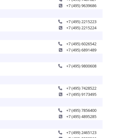
+7 (495) 9639686
+7 (495) 2215223
+7 (495) 2215224
+7 (495) 6026542
+7 (495) 6891489
+7 (495) 9800608
+7 (495) 7428522
+7 (495) 9173495
+7 (495) 7856400
+7 (495) 4895285
+7 (499) 2465123