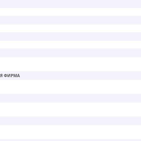
АЯ ФИРМА