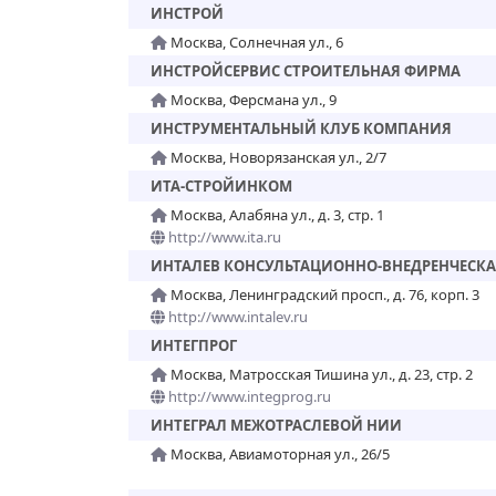
ИНСТРОЙ
Москва, Солнечная ул., 6
ИНСТРОЙСЕРВИС СТРОИТЕЛЬНАЯ ФИРМА
Москва, Ферсмана ул., 9
ИНСТРУМЕНТАЛЬНЫЙ КЛУБ КОМПАНИЯ
Москва, Новорязанская ул., 2/7
ИТА-СТРОЙИНКОМ
Москва, Алабяна ул., д. 3, стр. 1
http://www.ita.ru
ИНТАЛЕВ КОНСУЛЬТАЦИОННО-ВНЕДРЕНЧЕСК
Москва, Ленинградский просп., д. 76, корп. 3
http://www.intalev.ru
ИНТЕГПРОГ
Москва, Матросская Тишина ул., д. 23, стр. 2
http://www.integprog.ru
ИНТЕГРАЛ МЕЖОТРАСЛЕВОЙ НИИ
Москва, Авиамоторная ул., 26/5