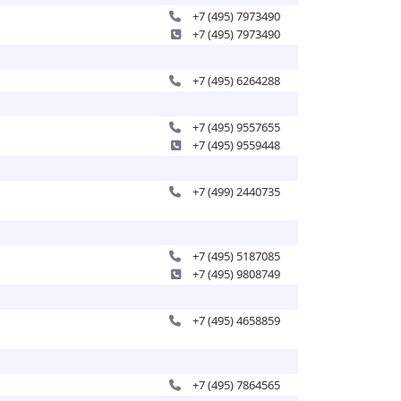
+7 (495) 7973490
+7 (495) 7973490
+7 (495) 6264288
+7 (495) 9557655
+7 (495) 9559448
+7 (499) 2440735
+7 (495) 5187085
+7 (495) 9808749
+7 (495) 4658859
+7 (495) 7864565