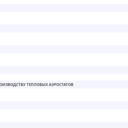
РОИЗВОДСТВУ ТЕПЛОВЫХ АЭРОСТАТОВ