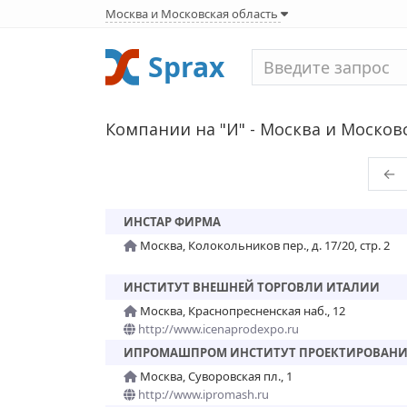
Москва и Московская область
Sprax
Компании на "И" - Москва и Московс
←
ИНСТАР ФИРМА
Москва, Колокольников пер., д. 17/20, стр. 2
ИНСТИТУТ ВНЕШНЕЙ ТОРГОВЛИ ИТАЛИИ
Москва, Краснопресненская наб., 12
http://www.icenaprodexpo.ru
ИПРОМАШПРОМ ИНСТИТУТ ПРОЕКТИРОВАН
Москва, Суворовская пл., 1
http://www.ipromash.ru