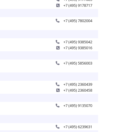
+7 (495) 9178717
+7 (495) 7802004
+7 (495) 9385042
+7 (495) 9385016
+7 (495) 5856003
+7 (495) 2360439
+7 (495) 2360458
+7 (495) 9135070
+7 (495) 6239631