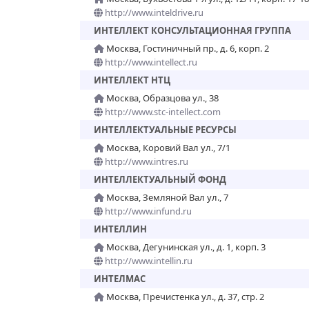
http://www.inteldrive.ru
ИНТЕЛЛЕКТ КОНСУЛЬТАЦИОННАЯ ГРУППА
Москва, Гостиничный пр., д. 6, корп. 2
http://www.intellect.ru
ИНТЕЛЛЕКТ НТЦ
Москва, Образцова ул., 38
http://www.stc-intellect.com
ИНТЕЛЛЕКТУАЛЬНЫЕ РЕСУРСЫ
Москва, Коровий Вал ул., 7/1
http://www.intres.ru
ИНТЕЛЛЕКТУАЛЬНЫЙ ФОНД
Москва, Земляной Вал ул., 7
http://www.infund.ru
ИНТЕЛЛИН
Москва, Дегунинская ул., д. 1, корп. 3
http://www.intellin.ru
ИНТЕЛМАС
Москва, Пречистенка ул., д. 37, стр. 2