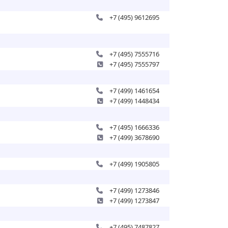
+7 (495) 9612695
+7 (495) 7555716
+7 (495) 7555797
+7 (499) 1461654
+7 (499) 1448434
+7 (495) 1666336
+7 (499) 3678690
+7 (499) 1905805
+7 (499) 1273846
+7 (499) 1273847
+7 (495) 7487827