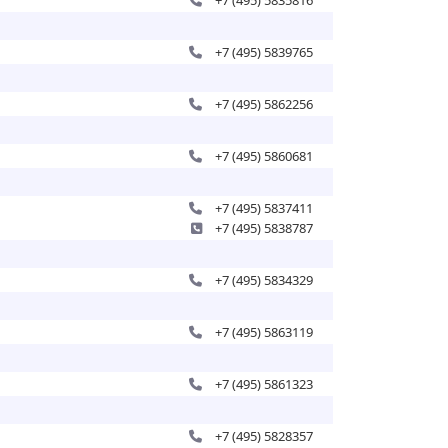
+7 (495) 5835816
+7 (495) 5839765
+7 (495) 5862256
+7 (495) 5860681
+7 (495) 5837411
+7 (495) 5838787
+7 (495) 5834329
+7 (495) 5863119
+7 (495) 5861323
+7 (495) 5828357