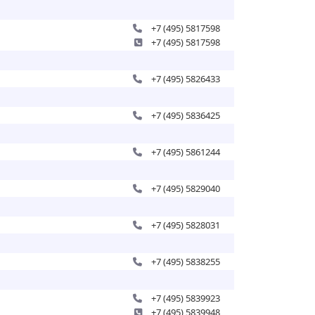
+7 (495) 5817598
+7 (495) 5817598
+7 (495) 5826433
+7 (495) 5836425
+7 (495) 5861244
+7 (495) 5829040
+7 (495) 5828031
+7 (495) 5838255
+7 (495) 5839923
+7 (495) 5839948