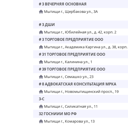
# 3 ВЕЧЕРНЯЯ ОСНОВНАЯ
Мытищи г., Щербакова ул., 3А
# 3 ДШИ
Мытищи г., Юбилейная ул., д. 42, корп. 2
# 3 ТОРГОВОЕ ПРЕДПРИЯТИЕ ООО
Мытищи г., Академика Каргина ул., д. 38, корп.
# 31 ТОРГОВОЕ ПРЕДПРИЯТИЕ ООО
Мытищи г., Калинина ул., 1
# 39 ТОРГОВОЕ ПРЕДПРИЯТИЕ ООО
Мытищи г., Семашко ул., 23
# 8 АДВОКАТСКАЯ КОНСУЛЬТАЦИЯ МРКА
Мытищи г., Новомытищинский просп., 19
3-С
Мытищи г., Силикатная ул., 11
32 ГОСНИИИ МО РФ
Мытищи г., Комарова ул., 13