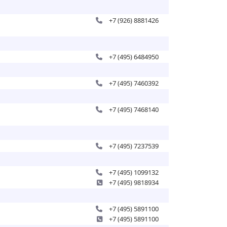
+7 (926) 8881426
+7 (495) 6484950
+7 (495) 7460392
+7 (495) 7468140
+7 (495) 7237539
+7 (495) 1099132
+7 (495) 9818934
+7 (495) 5891100
+7 (495) 5891100