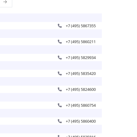
→
+7 (495) 5867355
+7 (495) 5860211
+7 (495) 5829934
+7 (495) 5835420
+7 (495) 5824600
+7 (495) 5860754
+7 (495) 5860400