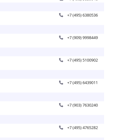
+7 (495) 6380536
+7 (909) 9998449
+7 (495) 5100902
+7 (495) 6439011
+7 (903) 7630240
+7 (495) 4765282