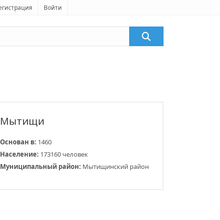
егистрация
Войти
Мытищи
Основан в:
1460
Население:
173160 человек
Муниципальный район:
Мытищинский район