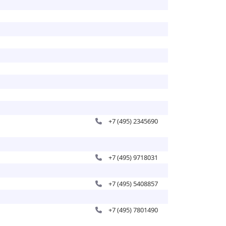
+7 (495) 2345690
+7 (495) 9718031
+7 (495) 5408857
+7 (495) 7801490