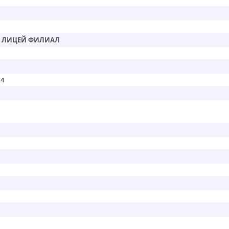
Й ЛИЦЕЙ ФИЛИАЛ
 4