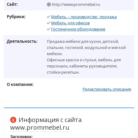
Сайт:
http://www.prommebel.ru
Рубрики:
Мебель – производство, продажа
Мебель для офисов
Гостиничное оборудование
Деятельность:
Продажа мебели для кухни, детской,
спальни, гостиной, модульной и мягкой
мебели.
Офисные кресла и стулья, мебель для
персонала, кабинеты руководителя,
стойки-ресепшн.
О компании:
Редактировать описание
Информация с сайта
www.prommebel.ru
Заголовок: