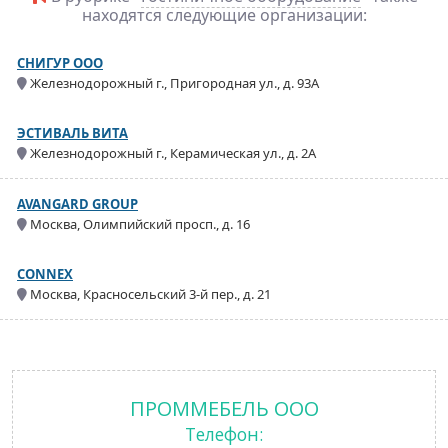
находятся следующие организации:
СНИГУР ООО
Железнодорожный г., Пригородная ул., д. 93А
ЭСТИВАЛЬ ВИТА
Железнодорожный г., Керамическая ул., д. 2А
AVANGARD GROUP
Москва, Олимпийский просп., д. 16
CONNEX
Москва, Красносельский 3-й пер., д. 21
ПРОММЕБЕЛЬ ООО
Телефон: