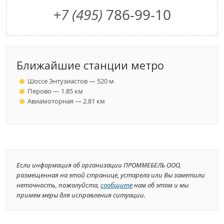
+7 (495)
786-99-10
Ближайшие станции метро
Шоссе Энтузиастов — 520 м
Перово — 1.85 км
Авиамоторная — 2.81 км
Если информация об организации ПРОММЕБЕЛЬ ООО,
размещенная на этой странице, устарела или Вы заметили
неточность, пожалуйста,
сообщите
нам об этом и мы
примем меры для исправления ситуации.