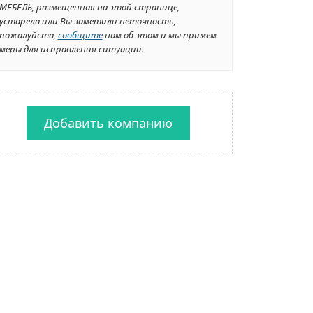
МЕБЕЛЬ, размещенная на этой странице,
устарела или Вы заметили неточность,
пожалуйста,
сообщите
нам об этом и мы примем
меры для исправления ситуации.
Добавить компанию