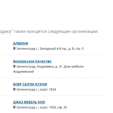
одажа
" также находятся следующие организации:
АЛВИНИ
Зеленоград г., Западный 4-й пр., д. 8, стр. 5
Белорусское Качество
Зеленоград, Андреевка, д. 31, Дом мебели
Андреевский
БОБР САЛОН КУХНИ
Зеленоград г., корп. 1824
ДЖАЗ МЕБЕЛЬ ООО
Зеленоград г., корп. 1650, оф. 35