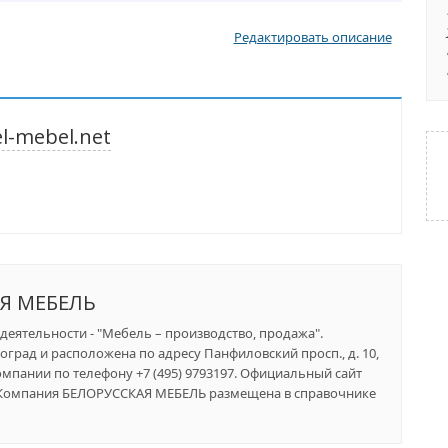
Редактировать описание
l-mebel.net
Я МЕБЕЛЬ
деятельности - "Мебель – производство, продажа".
оград и расположена по адресу Панфиловский просп., д. 10,
компании по телефону +7 (495) 9793197. Официальный сайт
t. Компания БЕЛОРУССКАЯ МЕБЕЛЬ размещена в справочнике