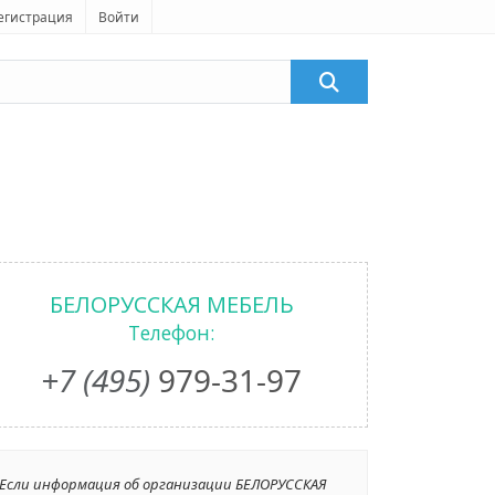
егистрация
Войти
БЕЛОРУССКАЯ МЕБЕЛЬ
Телефон:
+7 (495)
979-31-97
Если информация об организации БЕЛОРУССКАЯ