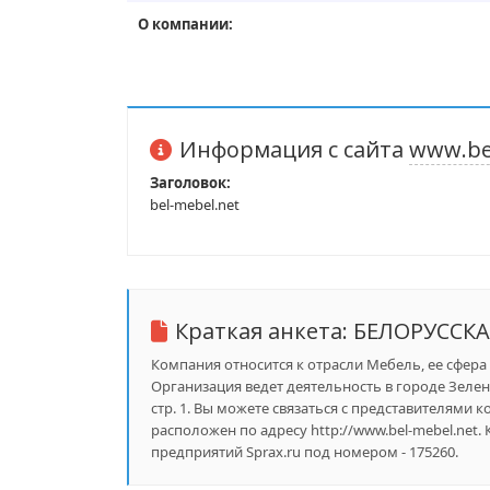
О компании:
Информация с сайта
www.be
Заголовок:
bel-mebel.net
Краткая анкета:
БЕЛОРУССКА
Компания относится к отрасли Мебель, ее сфера 
Организация ведет деятельность в городе Зелен
стр. 1. Вы можете связаться с представителями 
расположен по адресу http://www.bel-mebel.ne
предприятий Sprax.ru под номером - 175260.