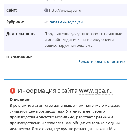
Сайт:
http://www.qba.ru
Рубрики:
Рекламные услуги
Деятельность:
Продвижение услуг и товаров в печатных
и онлайн изданиях, на телевидении и
радио, наружная реклама.
О компании:
Редактировать описание
Информация с сайта
www.qba.ru
Описание:
В рекламном агентстве цены выше, чем напрямую мы даем
скидки от цен производителя. У агентств нет своего
производства Агентство мобильно, работает с разными
производствами и позволяет Вам общаться только с одним
человеком. Я знаю сам, где лучше размещать заказы Мы