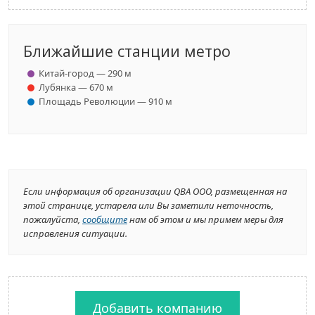
Ближайшие станции метро
Китай-город — 290 м
Лубянка — 670 м
Площадь Революции — 910 м
Если информация об организации QBA ООО, размещенная на
этой странице, устарела или Вы заметили неточность,
пожалуйста,
сообщите
нам об этом и мы примем меры для
исправления ситуации.
Добавить компанию