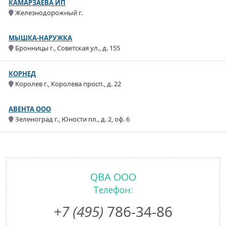
КАМАРЗАЕВА ИП
Железнодорожный г.
МЫШКА-НАРУЖКА
Бронницы г., Советская ул., д. 155
КОРНЕД
Королев г., Королева просп., д. 22
АВЕНТА ООО
Зеленоград г., Юности пл., д. 2, оф. 6
QBA ООО
Телефон:
+7 (495)
786-34-86