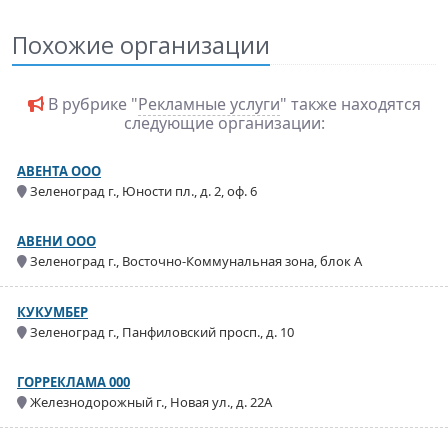
Похожие организации
В рубрике "
Рекламные услуги
" также находятся
следующие организации:
АВЕНТА ООО
Зеленоград г., Юности пл., д. 2, оф. 6
АВЕНИ ООО
Зеленоград г., Восточно-Коммунальная зона, блок А
КУКУМБЕР
Зеленоград г., Панфиловский просп., д. 10
ГОРРЕКЛАМА 000
Железнодорожный г., Новая ул., д. 22А