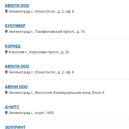
АВЕНТА ООО
Зеленоград г., Юности пл., д. 2, оф. 6
КУКУМБЕР
Зеленоград г., Панфиловский просп., д. 10
КОРНЕД
Королев г., Королева просп., д. 22
АВЕНТА ООО
Зеленоград г., Юности пл., д. 2, оф. 6
АВЕНИ ООО
Зеленоград г., Восточно-Коммунальная зона, блок А
Д+АРТС
Зеленоград г., корп. 1455
ЗЕЛПРИНТ