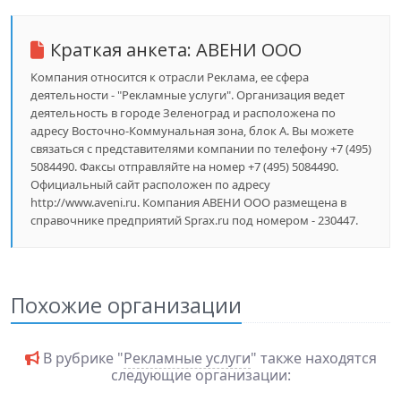
Краткая анкета:
АВЕНИ ООО
Компания относится к отрасли Реклама, ее сфера
деятельности - "Рекламные услуги". Организация ведет
деятельность в городе Зеленоград и расположена по
адресу Восточно-Коммунальная зона, блок А. Вы можете
связаться с представителями компании по телефону +7 (495)
5084490. Факсы отправляйте на номер +7 (495) 5084490.
Официальный сайт расположен по адресу
http://www.aveni.ru. Компания АВЕНИ ООО размещена в
справочнике предприятий Sprax.ru под номером - 230447.
Похожие организации
В рубрике "
Рекламные услуги
" также находятся
следующие организации: