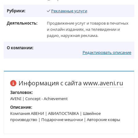
Рубрики:
Рекламные услуги
Деятельность:
Продвижение услуг и товаров в печатных
и онлайн изданиях, на телевидении и
радио, наружная реклама.
О компании:
Редактировать описание
Информация с сайта
www.aveni.ru
Заголовок:
AVENI | Concept - Achievement
Описание:
Компания АВЕНИ | АВИАПОСТАВКА | Швейное
производство | Подарочне мешочки | Авторские ковры