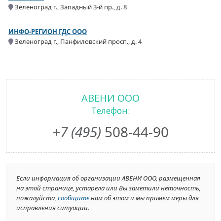
Зеленоград г., Западный 3-й пр., д. 8
ИНФО-РЕГИОН ГДС ООО
Зеленоград г., Панфиловский просп., д. 4
АВЕНИ ООО
Телефон:
+7 (495)
508-44-90
Если информация об организации АВЕНИ ООО, размещенная
на этой странице, устарела или Вы заметили неточность,
пожалуйста,
сообщите
нам об этом и мы примем меры для
исправления ситуации.