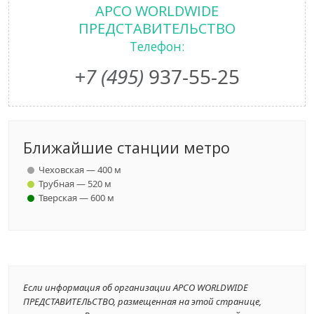
APCO WORLDWIDE
ПРЕДСТАВИТЕЛЬСТВО
Телефон:
+7 (495)
937-55-25
Ближайшие станции метро
Чеховская — 400 м
Трубная — 520 м
Тверская — 600 м
Если информация об организации APCO WORLDWIDE
ПРЕДСТАВИТЕЛЬСТВО, размещенная на этой странице,