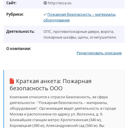
Сайт:
http://ecca.su
Рубрики:
Пожарная безопасность – материалы,
оборудование
Деятельность:
ОПС, противопожарные двери, ворота,
пожарные шкафы, щиты, огнетушители.
О компании:
Редактировать описание
Краткая анкета:
Пожарная
безопасность ООО
Компания относится к отрасли Безопасность, ее сфера
деятельности - "Пожарная безопасность – материалы,
оборудование". Организация ведет деятельность в городе
Москва и расположена по адресу ул. Волхонка, д. 9.
Ближайшие станции метро: Кропоткинская (340 м),
Боровицкая (390 м), Александровский сад (560 м). Вы