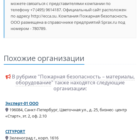
можете связаться с представителями компании по
телефону +7 (495) 9614187. Официальный сайт расположен
по адресу http://ecca.su. Компания Пожарная безопасность
ООО размещена в справочнике предприятий Sprax.ru под
номером - 780789.
Похожие организации
В рубрике "
Пожарная безопасность – материалы,
оборудование
" также находятся следующие
организации:
Эксперт-01 ООО
196084, Санкт-Петербург, Цветочная ул., д. 25, бизнес- центр
«Старт», эт. 2, оф. 2.10
CITYPORT
Зеленоград г., корп. 1616