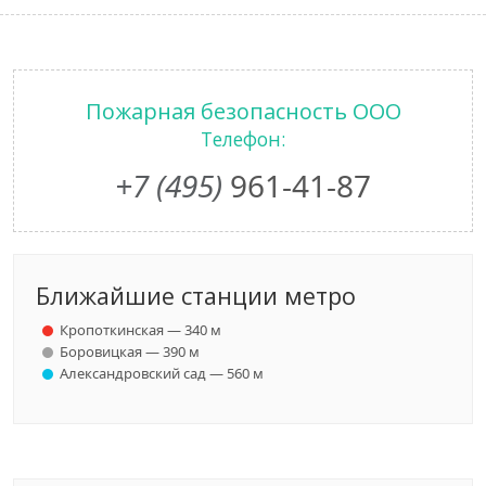
Пожарная безопасность ООО
Телефон:
+7 (495)
961-41-87
Ближайшие станции метро
Кропоткинская — 340 м
Боровицкая — 390 м
Александровский сад — 560 м