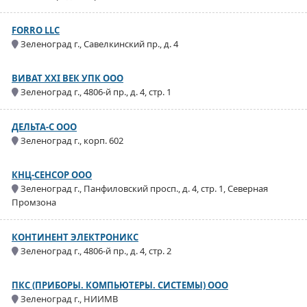
FORRO LLC
Зеленоград г., Савелкинский пр., д. 4
ВИВАТ XXI ВЕК УПК ООО
Зеленоград г., 4806-й пр., д. 4, стр. 1
ДЕЛЬТА-С ООО
Зеленоград г., корп. 602
КНЦ-СЕНСОР ООО
Зеленоград г., Панфиловский просп., д. 4, стр. 1, Северная
Промзона
КОНТИНЕНТ ЭЛЕКТРОНИКС
Зеленоград г., 4806-й пр., д. 4, стр. 2
ПКС (ПРИБОРЫ. КОМПЬЮТЕРЫ. СИСТЕМЫ) ООО
Зеленоград г., НИИМВ