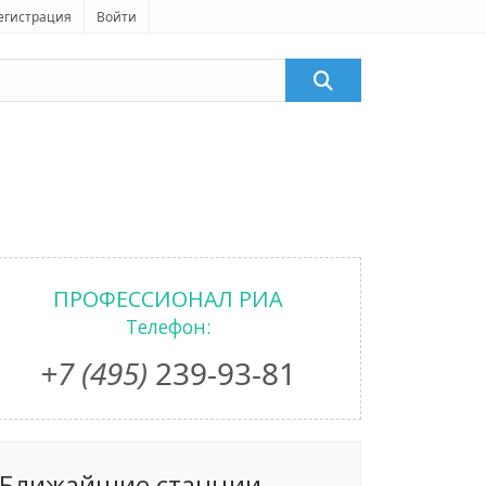
егистрация
Войти
ПРОФЕССИОНАЛ РИА
Телефон:
+7 (495)
239-93-81
Ближайшие станции