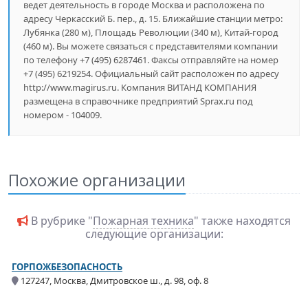
ведет деятельность в городе Москва и расположена по
адресу Черкасский Б. пер., д. 15. Ближайшие станции метро:
Лубянка (280 м), Площадь Революции (340 м), Китай-город
(460 м). Вы можете связаться с представителями компании
по телефону +7 (495) 6287461. Факсы отправляйте на номер
+7 (495) 6219254. Официальный сайт расположен по адресу
http://www.magirus.ru. Компания ВИТАНД КОМПАНИЯ
размещена в справочнике предприятий Sprax.ru под
номером - 104009.
Похожие организации
В рубрике "
Пожарная техника
" также находятся
следующие организации:
ГОРПОЖБЕЗОПАСНОСТЬ
127247, Москва, Дмитровское ш., д. 98, оф. 8