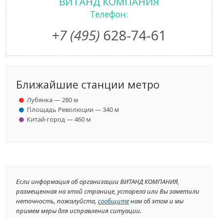
ВИТАНД КОМПАНИЯ
Телефон:
+7 (495)
628-74-61
Ближайшие станции метро
Лубянка — 280 м
Площадь Революции — 340 м
Китай-город — 460 м
Если информация об организации ВИТАНД КОМПАНИЯ,
размещенная на этой странице, устарела или Вы заметили
неточность, пожалуйста,
сообщите
нам об этом и мы
примем меры для исправления ситуации.