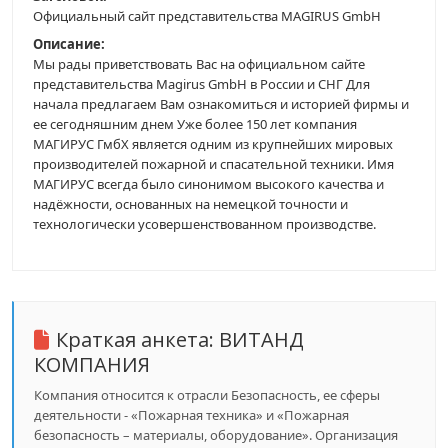
Официальный сайт представительства MAGIRUS GmbH
Описание:
Мы рады приветствовать Вас на официальном сайте
представительства Magirus GmbH в России и СНГ Для
начала предлагаем Вам ознакомиться и историей фирмы и
ее сегодняшним днем Уже более 150 лет компания
МАГИРУС ГмбХ является одним из крупнейших мировых
производителей пожарной и спасательной техники. Имя
МАГИРУС всегда было синонимом высокого качества и
надёжности, основанных на немецкой точности и
технологически усовершенствованном производстве.
Краткая анкета:
ВИТАНД
КОМПАНИЯ
Компания относится к отрасли Безопасность, ее сферы
деятельности - «Пожарная техника» и «Пожарная
безопасность – материалы, оборудование». Организация