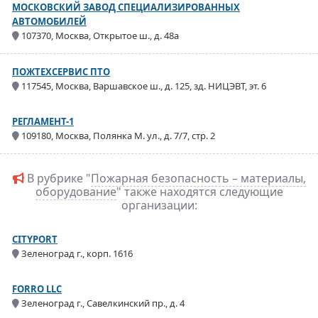
МОСКОВСКИЙ ЗАВОД СПЕЦИАЛИЗИРОВАННЫХ
АВТОМОБИЛЕЙ
107370, Москва, Открытое ш., д. 48а
ПОЖТЕХСЕРВИС ПТО
117545, Москва, Варшавское ш., д. 125, зд. НИЦЭВТ, эт. 6
РЕГЛАМЕНТ-1
109180, Москва, Полянка М. ул., д. 7/7, стр. 2
В рубрике "
Пожарная безопасность – материалы,
оборудование
" также находятся следующие
организации:
CITYPORT
Зеленоград г., корп. 1616
FORRO LLC
Зеленоград г., Савелкинский пр., д. 4