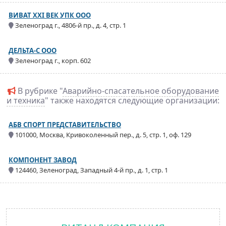
ВИВАТ XXI ВЕК УПК ООО
Зеленоград г., 4806-й пр., д. 4, стр. 1
ДЕЛЬТА-С ООО
Зеленоград г., корп. 602
В рубрике "
Аварийно-спасательное оборудование
и техника
" также находятся следующие организации:
АБВ СПОРТ ПРЕДСТАВИТЕЛЬСТВО
101000, Москва, Кривоколенный пер., д. 5, стр. 1, оф. 129
КОМПОНЕНТ ЗАВОД
124460, Зеленоград, Западный 4-й пр., д. 1, стр. 1