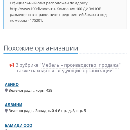
Официальный сайт расположен по адресу
http://www.100divanov.ru. Компания 100 ДИВАНОВ
размещена в справочнике предприятий Sprax.ru под
номером - 175201.
Похожие организации
В рубрике "
Мебель – производство, продажа
"
также находятся следующие организации:
АБИКО
Зеленоград г., корп. 438
АЛВИНИ
Зеленоград г., Западный 4-й пр., д. 8, стр. 5
БАМИДИ ООО