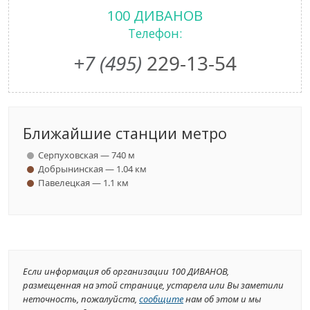
100 ДИВАНОВ
Телефон:
+7 (495)
229-13-54
Ближайшие станции метро
Серпуховская — 740 м
Добрынинская — 1.04 км
Павелецкая — 1.1 км
Если информация об организации 100 ДИВАНОВ,
размещенная на этой странице, устарела или Вы заметили
неточность, пожалуйста,
сообщите
нам об этом и мы