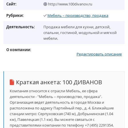
Сайт:
http://www.100divanov.ru
Рубрики:
Мебель – производство, продажа
Деятельность:
Продажа мебели для кухни, детской,
спальни, гостиной, модульной и мягкой
мебели.
О компании:
Редактировать описание
Краткая анкета:
100 ДИВАНОВ
Компания относится к отрасли Мебель, ее сфера
деятельности - "Мебель – производство, продажа".
Организация ведет деятельность в городе Москва и
расположена по адресу Партийный пер., д. 4. Ближайшие
станции метро: Серпуховская (740 м), Добрынинская (1.04
км), Павелецкая (1.1 км). Вы можете связаться с
представителями компании по телефону +7 (495) 2291354.