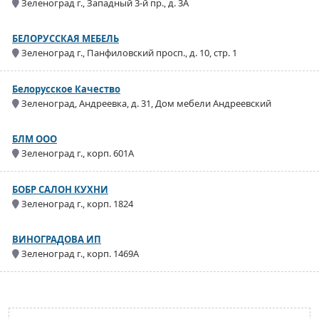
Зеленоград г., Западный 3-й пр., д. 3А
БЕЛОРУССКАЯ МЕБЕЛЬ
Зеленоград г., Панфиловский просп., д. 10, стр. 1
Белорусское Качество
Зеленоград, Андреевка, д. 31, Дом мебели Андреевский
БЛМ ООО
Зеленоград г., корп. 601А
БОБР САЛОН КУХНИ
Зеленоград г., корп. 1824
ВИНОГРАДОВА ИП
Зеленоград г., корп. 1469А