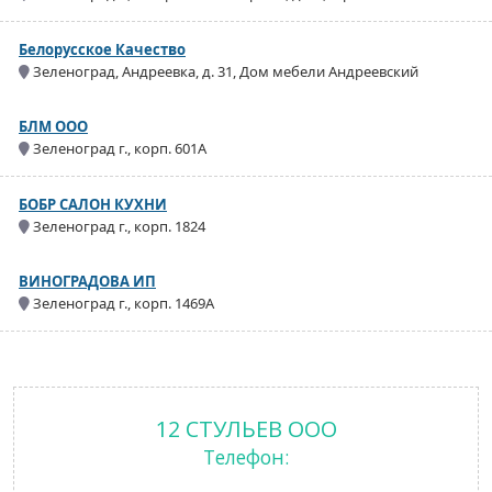
Белорусское Качество
Зеленоград, Андреевка, д. 31, Дом мебели Андреевский
БЛМ ООО
Зеленоград г., корп. 601А
БОБР САЛОН КУХНИ
Зеленоград г., корп. 1824
ВИНОГРАДОВА ИП
Зеленоград г., корп. 1469А
12 СТУЛЬЕВ ООО
Телефон: