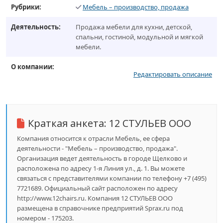
Рубрики:
Мебель – производство, продажа
Деятельность:
Продажа мебели для кухни, детской,
спальни, гостиной, модульной и мягкой
мебели.
О компании:
Редактировать описание
Краткая анкета:
12 СТУЛЬЕВ ООО
Компания относится к отрасли Мебель, ее сфера
деятельности - "Мебель – производство, продажа".
Организация ведет деятельность в городе Щелково и
расположена по адресу 1-я Линия ул., д. 1. Вы можете
связаться с представителями компании по телефону +7 (495)
7721689. Официальный сайт расположен по адресу
http://www.12chairs.ru. Компания 12 СТУЛЬЕВ ООО
размещена в справочнике предприятий Sprax.ru под
номером - 175203.