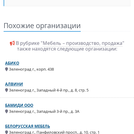
Похожие организации
В рубрике "
Мебель – производство, продажа
"
также находятся следующие организации:
АБИКО
Зеленоград г., корп. 438
АЛВИНИ
Зеленоград г., Западный 4-й пр., д. 8, стр. 5
БАМИДИ ООО
Зеленоград г., Западный 3-й пр., д. 3А
БЕЛОРУССКАЯ МЕБЕЛЬ
Зеленоград г., Панфиловский просп., д. 10, стр. 1