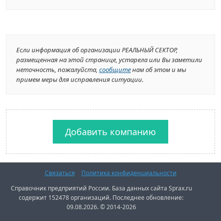
Если информация об организации РЕАЛЬНЫЙ СЕКТОР,
размещенная на этой странице, устарела или Вы заметили
неточность, пожалуйста,
сообщите
нам об этом и мы
примем меры для исправления ситуации.
Добавить компанию
Связаться
Политика конфиденциальности
Справочник предприятий России. База данных сайта Sprax.ru
содержит 152478 организаций. Последнее обновление:
09.08.2026. © 2014-2026