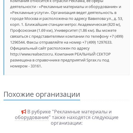
Компания относится к отрасли Реклама, ее сферы
деятельности - «Рекламные материалы и оборудование» и
«Рекламные услуги». Организация ведет деятельность в
городе Москва и расположена по адресу Вавилова ул., д. 53,
корп. 1. Ближайшие станции метро: Академическая (820 м),
Профсоюзная (1.69 км), Университет (1.86 км). Вы можете
связаться с представителями компании по телефону +7 (499)
1296544. Факсы отправляйте на номер +7 (499) 1297633.
Официальный сайт расположен по адресу
http://www.realsector.ru. Компания РЕАЛЬНЫЙ СЕКТОР
размещена в справочнике предприятий Sprax.ru под
номером - 33161.
Похожие организации
В рубрике "
Рекламные материалы и
оборудование
" также находятся следующие
организации: