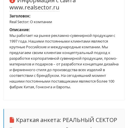
Информация с сайта
www.realsector.ru
Заголовок:
Real Sector: О компании
Описание:
Мы работает на рынке рекламно-сувенирной продукции с
1997 года. Нашими постоянными клиентами являются
крупные Российские и международные компании. Мы
предлагаем своим клиентам концептуальный подход к
разработке корпоративной сувенирной продукции, промо-
материалов и подарков – от разработки концепции дизайна
и фирменного стиля до производства всех изделий в
соответствии с брендбуком. На сегодняшний момент
нашими постоянными поставщиками являются более 100
фабрик Китая, Гонконга и Европы.
Краткая анкета:
РЕАЛЬНЫЙ СЕКТОР