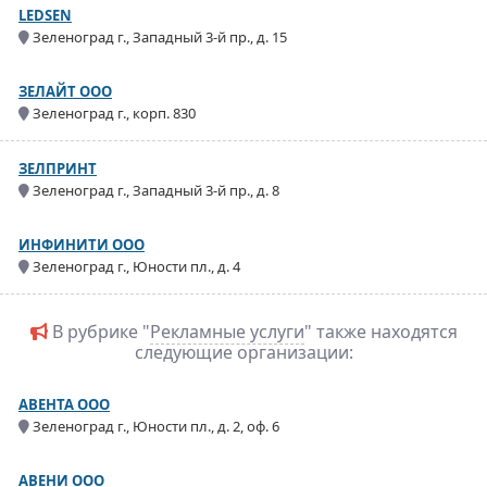
LEDSEN
Зеленоград г., Западный 3-й пр., д. 15
ЗЕЛАЙТ ООО
Зеленоград г., корп. 830
ЗЕЛПРИНТ
Зеленоград г., Западный 3-й пр., д. 8
ИНФИНИТИ ООО
Зеленоград г., Юности пл., д. 4
В рубрике "
Рекламные услуги
" также находятся
следующие организации:
АВЕНТА ООО
Зеленоград г., Юности пл., д. 2, оф. 6
АВЕНИ ООО