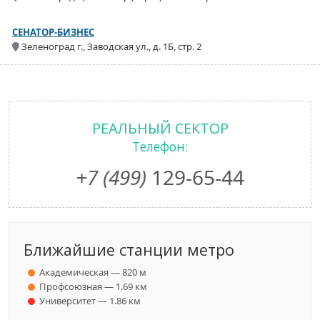
СЕНАТОР-БИЗНЕС
Зеленоград г., Заводская ул., д. 1Б, стр. 2
РЕАЛЬНЫЙ СЕКТОР
Телефон:
+7 (499)
129-65-44
Ближайшие станции метро
Академическая — 820 м
Профсоюзная — 1.69 км
Университет — 1.86 км