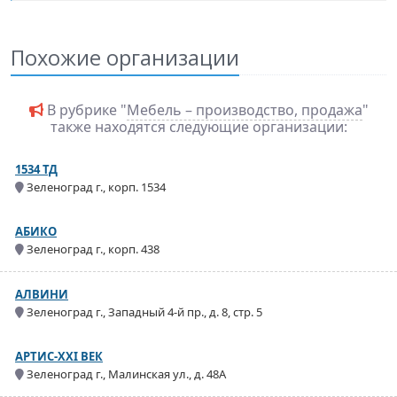
Похожие организации
В рубрике "
Мебель – производство, продажа
"
также находятся следующие организации:
1534 ТД
Зеленоград г., корп. 1534
АБИКО
Зеленоград г., корп. 438
АЛВИНИ
Зеленоград г., Западный 4-й пр., д. 8, стр. 5
АРТИС-XXI ВЕК
Зеленоград г., Малинская ул., д. 48А