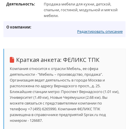
Деятельность:
Продажа мебели для кухни, детской,
спальни, гостиной, модульной и мягкой
мебели.
О компании:
Редактировать описание
Краткая анкета:
ФЕЛИКС ТПК
Компания относится к отрасли Мебель, ее сфера
деятельности - "Мебель – производство, продажа".
Организация ведет деятельность в городе Москва и
расположена по адресу Вернадского просп., д. 25.
Ближайшие станции метро: Проспект Вернадского (1.01 км),
Университет (1.49 км), Новые Черёмушки (2.68 км). Вы
можете связаться с представителями компании по
телефону +7 (495) 6265990. Компания ФЕЛИКС ТПК
размещена в справочнике предприятий Sprax.ru под
номером - 126687.