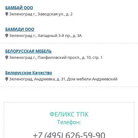
БАМБАЙ ООО
Зеленоград г., Заводская ул., д. 2
БАМИДИ ООО
Зеленоград г., Западный 3-й пр., д. 3А
БЕЛОРУССКАЯ МЕБЕЛЬ
Зеленоград г., Панфиловский просп., д. 10, стр. 1
Белорусское Качество
Зеленоград, Андреевка, д. 31, Дом мебели Андреевский
ФЕЛИКС ТПК
Телефон:
+7 (495)
626-59-90