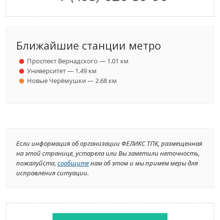
Ближайшие станции метро
Проспект Вернадского — 1.01 км
Университет — 1.49 км
Новые Черёмушки — 2.68 км
Если информация об организации ФЕЛИКС ТПК, размещенная
на этой странице, устарела или Вы заметили неточность,
пожалуйста,
сообщите
нам об этом и мы примем меры для
исправления ситуации.