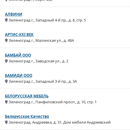
АЛВИНИ
Зеленоград г., Западный 4-й пр., д. 8, стр. 5
АРТИС-XXI ВЕК
Зеленоград г., Малинская ул., д. 48А
БАМБАЙ ООО
Зеленоград г., Заводская ул., д. 2
БАМИДИ ООО
Зеленоград г., Западный 3-й пр., д. 3А
БЕЛОРУССКАЯ МЕБЕЛЬ
Зеленоград г., Панфиловский просп., д. 10, стр. 1
Белорусское Качество
Зеленоград, Андреевка, д. 31, Дом мебели Андреевский