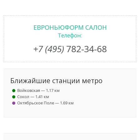
ЕВРОНЬЮФОРМ САЛОН
Телефон:
+7 (495)
782-34-68
Ближайшие станции метро
Войковская — 1.17 км
Сокол — 1.41 км
Октябрьское Поле — 1.69 км