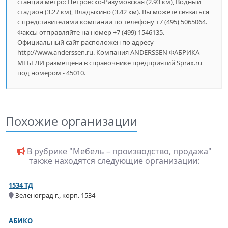
станции метро: Петровско-Разумовская (2.93 км), Водный
стадион (3.27 км), Владыкино (3.42 км). Вы можете связаться
с представителями компании по телефону +7 (495) 5065064.
Факсы отправляйте на номер +7 (499) 1546135.
Официальный сайт расположен по адресу
http://www.anderssen.ru. Компания ANDERSSEN ФАБРИКА
МЕБЕЛИ размещена в справочнике предприятий Sprax.ru
под номером - 45010.
Похожие организации
В рубрике "
Мебель – производство, продажа
"
также находятся следующие организации:
1534 ТД
Зеленоград г., корп. 1534
АБИКО