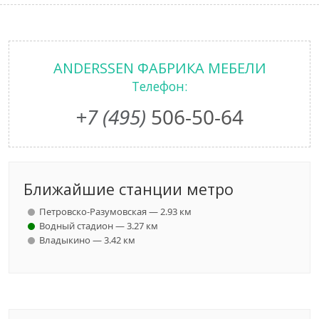
ANDERSSEN ФАБРИКА МЕБЕЛИ
Телефон:
+7 (495)
506-50-64
Ближайшие станции метро
Петровско-Разумовская — 2.93 км
Водный стадион — 3.27 км
Владыкино — 3.42 км