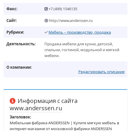
Факс:
+7 (499) 1546135
Сайт:
http://www.anderssen.ru
Рубрики:
Мебель – производство, продажа
Деятельность:
Продажа мебели для кухни, детской,
спальни, гостиной, модульной и мягкой
мебели.
О компании:
Редактировать описание
Информация с сайта
www.anderssen.ru
Заголовок:
Мебельная фабрика ANDERSSEN | Купите мягкую мебель в
интернет-магазине от московской фабрики ANDERSSEN