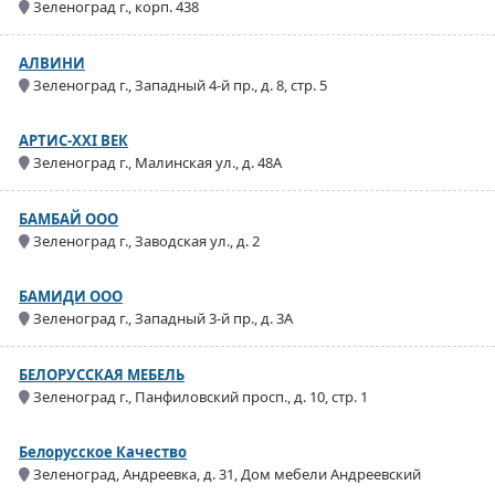
Зеленоград г., корп. 438
АЛВИНИ
Зеленоград г., Западный 4-й пр., д. 8, стр. 5
АРТИС-XXI ВЕК
Зеленоград г., Малинская ул., д. 48А
БАМБАЙ ООО
Зеленоград г., Заводская ул., д. 2
БАМИДИ ООО
Зеленоград г., Западный 3-й пр., д. 3А
БЕЛОРУССКАЯ МЕБЕЛЬ
Зеленоград г., Панфиловский просп., д. 10, стр. 1
Белорусское Качество
Зеленоград, Андреевка, д. 31, Дом мебели Андреевский